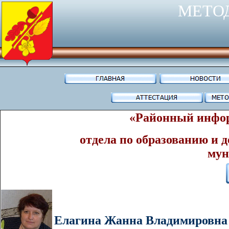
МЕТО
«Районный инфор
отдела по образованию и 
мун
Елагина Жанна Владимировна