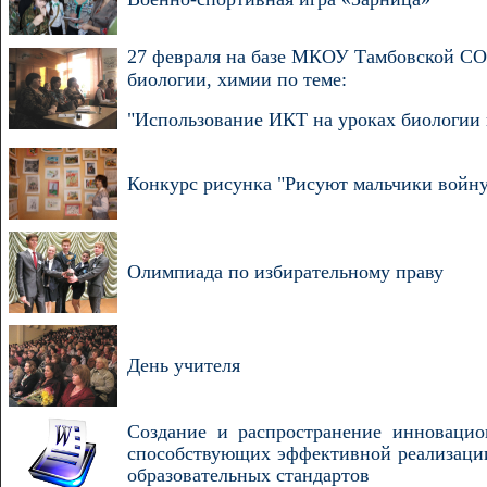
27 февраля на базе МКОУ Тамбовской С
биологии, химии по теме:
"Использование ИКТ на уроках биологии
Конкурс рисунка "Рисуют мальчики войн
Олимпиада по избирательному праву
День учителя
Создание и распространение инновацио
способствующих эффективной реализаци
образовательных стандартов