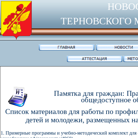
Н
ОВО
ТЕРНОВСКОГО 
Памятка
для граждан: Пра
общедоступное о
Список материалов для работы по профи
детей и молодежи, размещенных н
1. Примерные программы и учебно-методический комплект для 