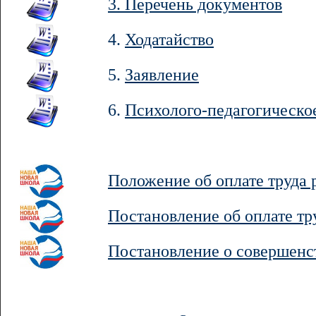
3. Перечень документов
4.
Ходатайство
5.
Заявление
6.
Психолого-педагогическо
Положение об оплате труда
Постановление об оплате тр
Постановление о совершенс