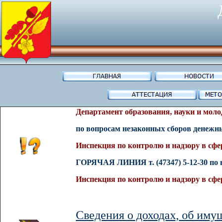
Департамент образования, науки и мол
по вопросам незаконных сборов денежн
Инспекция по контролю и надзору в сфе
ГОРЯЧАЯ ЛИНИЯ т. (47347) 5-12-30
по 
Инспекция по контролю и надзору в сфе
Сведения о доходах, об иму